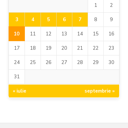
1
2
3
4
5
6
7
8
9
10
11
12
13
14
15
16
17
18
19
20
21
22
23
24
25
26
27
28
29
30
31
« iulie
septembrie »