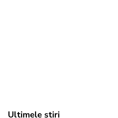
Ultimele știri