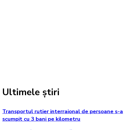
Ultimele știri
Transportul rutier interraional de persoane s-a
scumpit cu 3 bani pe kilometru