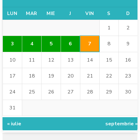
LUN
MAR
MIE
J
VIN
S
D
1
2
7
3
4
5
6
8
9
10
11
12
13
14
15
16
17
18
19
20
21
22
23
24
25
26
27
28
29
30
31
« iulie
septembrie »