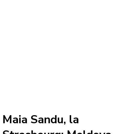
Maia Sandu, la