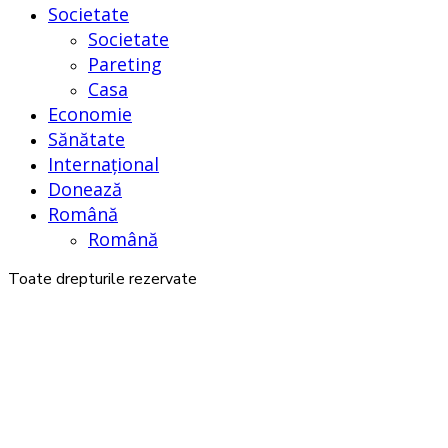
Societate
Societate
Pareting
Casa
Economie
Sănătate
Internațional
Donează
Română
Română
Toate drepturile rezervate