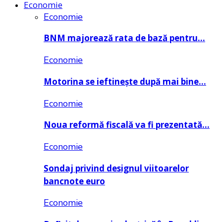
Economie
Economie
BNM majorează rata de bază pentru…
Economie
Motorina se ieftinește după mai bine…
Economie
Noua reformă fiscală va fi prezentată…
Economie
Sondaj privind designul viitoarelor
bancnote euro
Economie