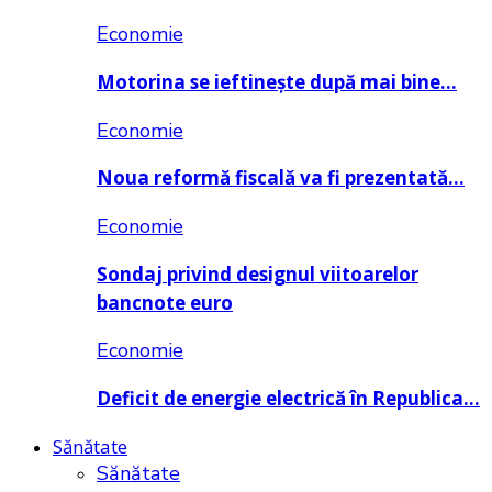
Economie
Motorina se ieftinește după mai bine…
Economie
Noua reformă fiscală va fi prezentată…
Economie
Sondaj privind designul viitoarelor
bancnote euro
Economie
Deficit de energie electrică în Republica…
Sănătate
Sănătate