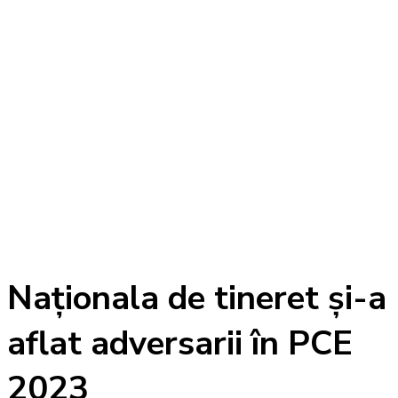
Naționala de tineret și-a
aflat adversarii în PCE
2023