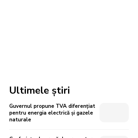
Ultimele știri
Guvernul propune TVA diferențiat
pentru energia electrică și gazele
naturale