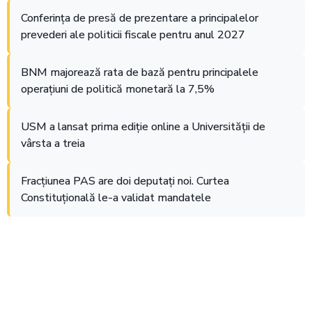
Conferința de presă de prezentare a principalelor
prevederi ale politicii fiscale pentru anul 2027
BNM majorează rata de bază pentru principalele
operațiuni de politică monetară la 7,5%
USM a lansat prima ediție online a Universității de
vârsta a treia
Fracțiunea PAS are doi deputați noi. Curtea
Constituțională le-a validat mandatele