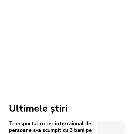
Ultimele știri
Transportul rutier interraional de
persoane s-a scumpit cu 3 bani pe