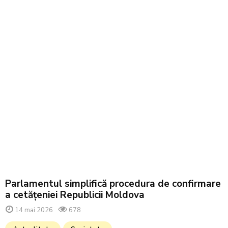
Parlamentul simplifică procedura de confirmare
a cetățeniei Republicii Moldova
14 mai 2026
678