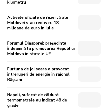
kilometru
Activele oficiale de rezervă ale
Moldovei s-au redus cu 18
milioane de euro în iulie
Forumul Diasporei: președinta
îndeamnă la promovarea Republicii
Moldova în statele UE
Furtuna de joi seara a provocat
întreruperi de energie în raionul
Râșcani
Napoli, sufocat de căldură:
termometrele au indicat 48 de
grade