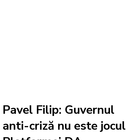
Pavel Filip: Guvernul
anti-criză nu este jocul