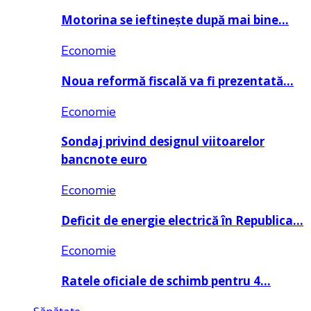
Motorina se ieftinește după mai bine…
Economie
Noua reformă fiscală va fi prezentată…
Economie
Sondaj privind designul viitoarelor
bancnote euro
Economie
Deficit de energie electrică în Republica…
Economie
Ratele oficiale de schimb pentru 4…