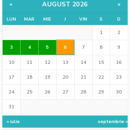
AUGUST 2026
«
»
LUN
MAR
MIE
J
VIN
S
D
1
2
6
3
4
5
7
8
9
10
11
12
13
14
15
16
17
18
19
20
21
22
23
24
25
26
27
28
29
30
31
« iulie
septembrie »