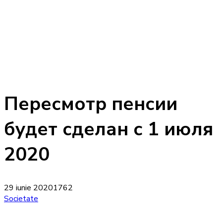
Пересмотр пенсии
будет сделан с 1 июля
2020
29 iunie 2020
1762
Societate