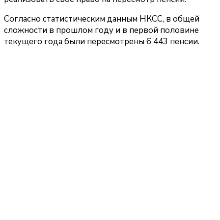
Согласно статистическим данным НКСС, в общей
сложности в прошлом году и в первой половине
текущего года были пересмотрены 6 443 пенсии.