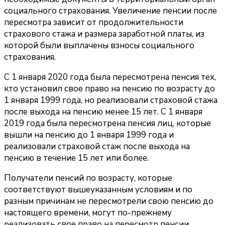
социального страхования. Увеличение пенсии после
пересмотра зависит от продолжительности
страхового стажа и размера заработной платы, из
которой были выплачены взносы социального
страхования.
С 1 января 2020 года была пересмотрена пенсия тех,
кто установил свое право на пенсию по возрасту до
1 января 1999 года, но реализовали страховой стажа
после выхода на пенсию менее 15 лет. С 1 января
2019 года была пересмотрена пенсия лиц, которые
вышли на пенсию до 1 января 1999 года и
реализовали страховой стаж после выхода на
пенсию в течение 15 лет или более.
Получатели пенсий по возрасту, которые
соответствуют вышеуказанным условиям и по
разным причинам не пересмотрели свою пенсию до
настоящего времени, могут по-прежнему
реализовать свое право на пересмотр пенсии.