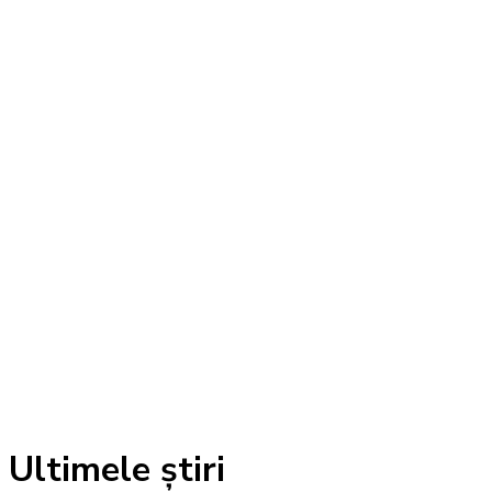
Ultimele știri