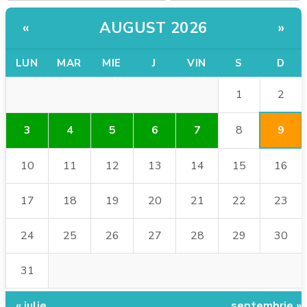
AUGUST 2026
«
»
LUN
MAR
MIE
J
VIN
S
D
2
1
9
3
4
5
6
7
8
10
11
12
13
14
15
16
17
18
19
20
21
22
23
24
25
26
27
28
29
30
31
« iulie
septembrie »