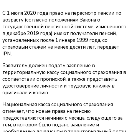
С 1 июля 2020 года право на пересмотр пенсии по
возрасту (согласно положениям Закона о
государственной пенсионной системе, измененного
в декабре 2019 года) имеют получатели пенсий,
установленных после 1 января 1999 года, со
страховым стажем не менее десяти лет, передает
IPN.
Заявитель должен подать заявление в
территориальную кассу социального страхования в
соответствии с пропиской, а также представить
удостоверение личности и трудовую книжку в
оригинале и копию.
Национальная касса социального страхования
отмечает, что новые права на пенсию
предоставляются начиная с месяца, следующего за
тем, в котором было подано заявление и
необходимые документы в территориальный орган