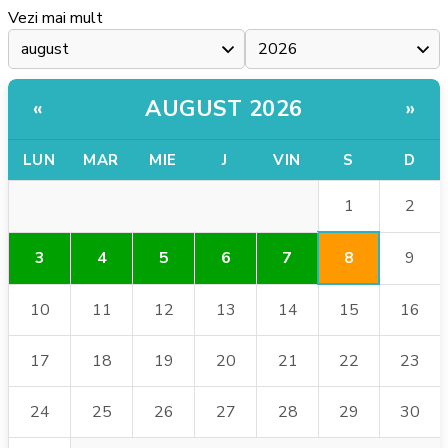
Vezi mai mult
AUGUST 2026
«
»
LUN
MAR
MIE
J
VIN
S
D
1
2
8
3
4
5
6
7
9
10
11
12
13
14
15
16
17
18
19
20
21
22
23
24
25
26
27
28
29
30