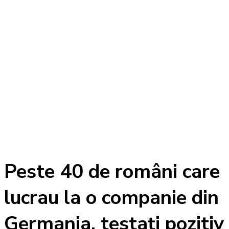
Peste 40 de români care
lucrau la o companie din
Germania, testaţi pozitiv