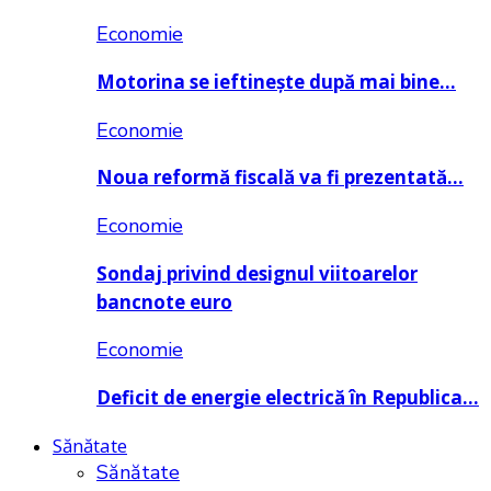
Economie
Motorina se ieftinește după mai bine…
Economie
Noua reformă fiscală va fi prezentată…
Economie
Sondaj privind designul viitoarelor
bancnote euro
Economie
Deficit de energie electrică în Republica…
Sănătate
Sănătate