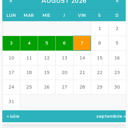
AUGUST 2026
«
»
LUN
MAR
MIE
J
VIN
S
D
1
2
7
3
4
5
6
8
9
10
11
12
13
14
15
16
17
18
19
20
21
22
23
24
25
26
27
28
29
30
31
« iulie
septembrie »