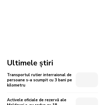
Ultimele știri
Transportul rutier interraional de
persoane s-a scumpit cu 3 bani pe
kilometru
Activele oficiale de rezervă ale