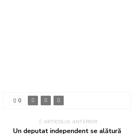
0
ARTICOLUL ANTERIOR
Un deputat independent se alătură