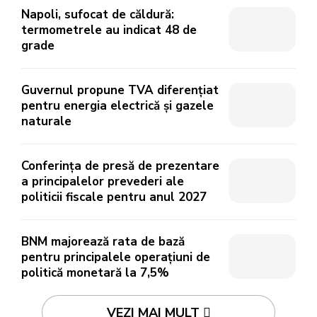
Napoli, sufocat de căldură:
termometrele au indicat 48 de
grade
Guvernul propune TVA diferențiat
pentru energia electrică și gazele
naturale
Conferința de presă de prezentare
a principalelor prevederi ale
politicii fiscale pentru anul 2027
BNM majorează rata de bază
pentru principalele operațiuni de
politică monetară la 7,5%
VEZI MAI MULT