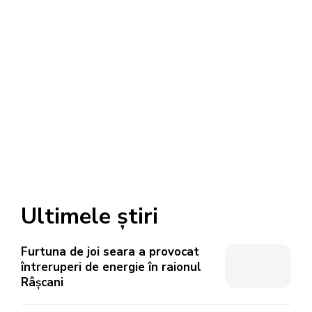
Ultimele știri
Furtuna de joi seara a provocat
întreruperi de energie în raionul
Râșcani