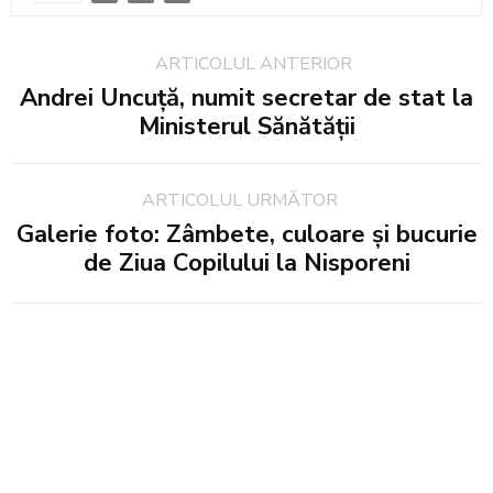
ARTICOLUL ANTERIOR
Andrei Uncuță, numit secretar de stat la
Ministerul Sănătății
ARTICOLUL URMĂTOR
Galerie foto: Zâmbete, culoare și bucurie
de Ziua Copilului la Nisporeni