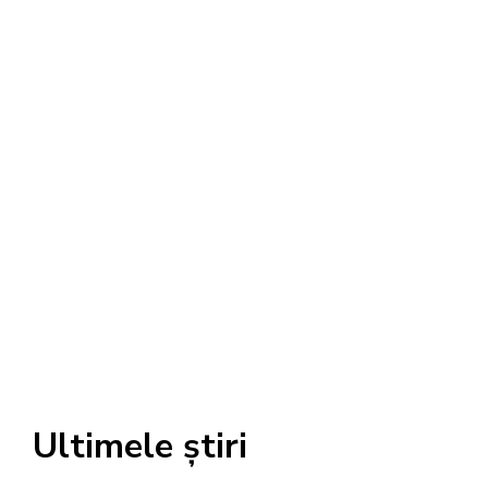
Ultimele știri