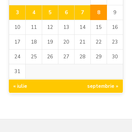
8
3
4
5
6
7
9
10
11
12
13
14
15
16
17
18
19
20
21
22
23
24
25
26
27
28
29
30
31
« iulie
septembrie »