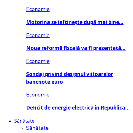
Economie
Motorina se ieftinește după mai bine…
Economie
Noua reformă fiscală va fi prezentată…
Economie
Sondaj privind designul viitoarelor
bancnote euro
Economie
Deficit de energie electrică în Republica…
Sănătate
Sănătate