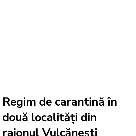
Regim de carantină în
două localități din
raionul Vulcănești