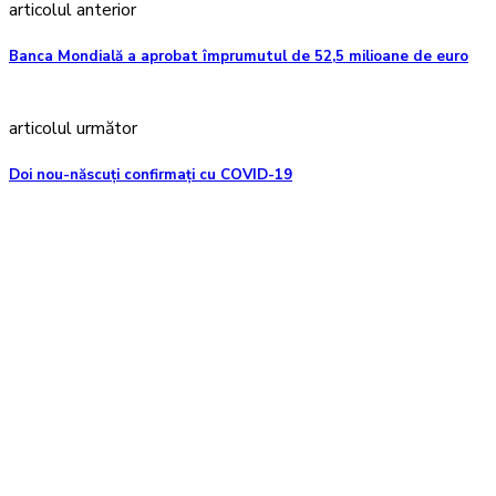
articolul anterior
Banca Mondială a aprobat împrumutul de 52,5 milioane de euro
articolul următor
Doi nou-născuți confirmați cu COVID-19