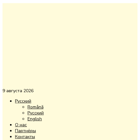
9 августа 2026
Русский
Română
Русский
English
О нас
Партнёры
Контакты