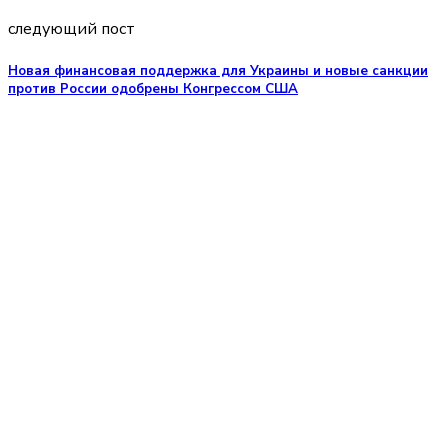
следующий пост
Новая финансовая поддержка для Украины и новые санкции
против России одобрены Конгрессом США