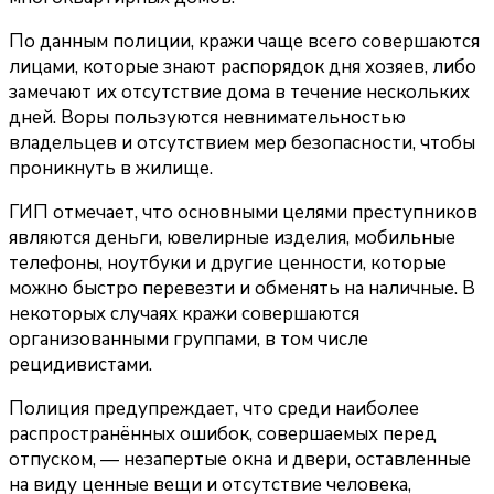
По данным полиции, кражи чаще всего совершаются
лицами, которые знают распорядок дня хозяев, либо
замечают их отсутствие дома в течение нескольких
дней. Воры пользуются невнимательностью
владельцев и отсутствием мер безопасности, чтобы
проникнуть в жилище.
ГИП отмечает, что основными целями преступников
являются деньги, ювелирные изделия, мобильные
телефоны, ноутбуки и другие ценности, которые
можно быстро перевезти и обменять на наличные. В
некоторых случаях кражи совершаются
организованными группами, в том числе
рецидивистами.
Полиция предупреждает, что среди наиболее
распространённых ошибок, совершаемых перед
отпуском, — незапертые окна и двери, оставленные
на виду ценные вещи и отсутствие человека,