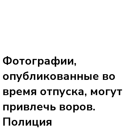
Фотографии,
опубликованные во
время отпуска, могут
привлечь воров.
Полиция