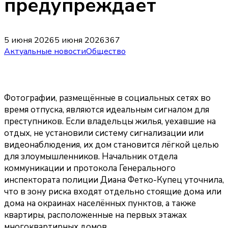
предупреждает
5 июня 2026
5 июня 2026
367
Актуальные новости
Общество
Фотографии, размещённые в социальных сетях во
время отпуска, являются идеальным сигналом для
преступников. Если владельцы жилья, уехавшие на
отдых, не установили систему сигнализации или
видеонаблюдения, их дом становится лёгкой целью
для злоумышленников. Начальник отдела
коммуникации и протокола Генерального
инспектората полиции Диана Фетко-Купец уточнила,
что в зону риска входят отдельно стоящие дома или
дома на окраинах населённых пунктов, а также
квартиры, расположенные на первых этажах
многоквартирных домов.