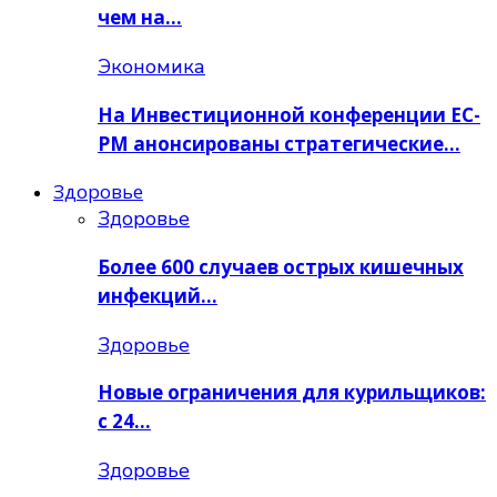
чем на…
Экономика
На Инвестиционной конференции ЕС-
РМ анонсированы стратегические…
Здоровье
Здоровье
Более 600 случаев острых кишечных
инфекций…
Здоровье
Новые ограничения для курильщиков:
с 24…
Здоровье