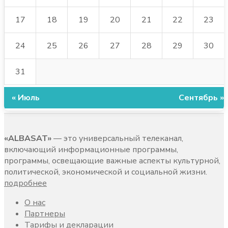
17
18
19
20
21
22
23
24
25
26
27
28
29
30
31
« Июль
Сентябрь »
«ALBASAT»
— это универсальный телеканал,
включающий информационные программы,
программы, освещающие важные аспекты культурной,
политической, экономической и социальной жизни.
подробнее
О нас
Партнеры
Тарифы и декларации