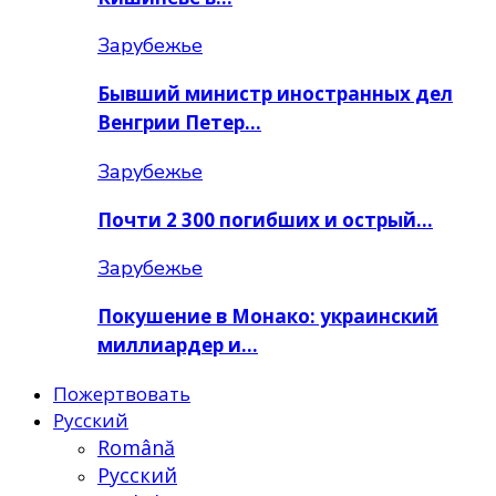
Зарубежье
Бывший министр иностранных дел
Венгрии Петер…
Зарубежье
Почти 2 300 погибших и острый…
Зарубежье
Покушение в Монако: украинский
миллиардер и…
Пожертвовать
Русский
Română
Русский