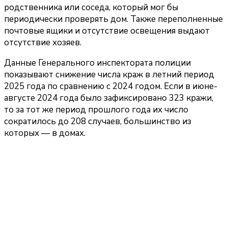
родственника или соседа, который мог бы
периодически проверять дом. Также переполненные
почтовые ящики и отсутствие освещения выдают
отсутствие хозяев.
Данные Генерального инспектората полиции
показывают снижение числа краж в летний период
2025 года по сравнению с 2024 годом. Если в июне-
августе 2024 года было зафиксировано 323 кражи,
то за тот же период прошлого года их число
сократилось до 208 случаев, большинство из
которых — в домах.