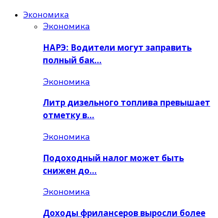
Экономика
Экономика
НАРЭ: Водители могут заправить
полный бак…
Экономика
Литр дизельного топлива превышает
отметку в…
Экономика
Подоходный налог может быть
снижен до…
Экономика
Доходы фрилансеров выросли более