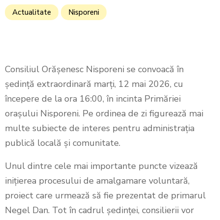
Actualitate
Nisporeni
Consiliul Orășenesc Nisporeni se convoacă în
ședință extraordinară marți, 12 mai 2026, cu
începere de la ora 16:00, în incinta Primăriei
orașului Nisporeni. Pe ordinea de zi figurează mai
multe subiecte de interes pentru administrația
publică locală și comunitate.
Unul dintre cele mai importante puncte vizează
inițierea procesului de amalgamare voluntară,
proiect care urmează să fie prezentat de primarul
Negel Dan. Tot în cadrul ședinței, consilierii vor