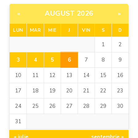
AUGUST 2026
«
»
LUN
MAR
MIE
J
VIN
S
D
1
2
6
3
4
5
7
8
9
10
11
12
13
14
15
16
17
18
19
20
21
22
23
24
25
26
27
28
29
30
31
« iulie
septembrie »