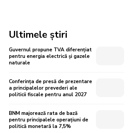
Ultimele știri
Guvernul propune TVA diferențiat
pentru energia electrică și gazele
naturale
Conferința de presă de prezentare
a principalelor prevederi ale
politicii fiscale pentru anul 2027
BNM majorează rata de bază
pentru principalele operațiuni de
politică monetară la 7,5%