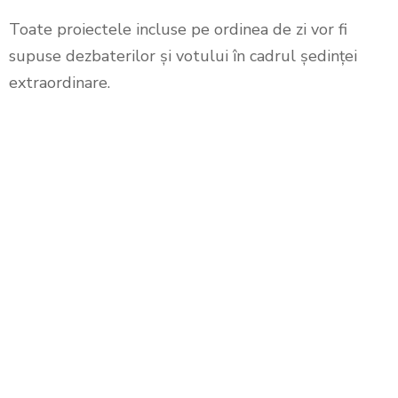
Toate proiectele incluse pe ordinea de zi vor fi
supuse dezbaterilor și votului în cadrul ședinței
extraordinare.