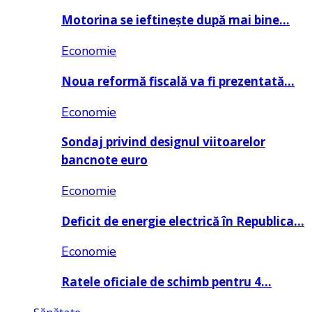
Motorina se ieftinește după mai bine…
Economie
Noua reformă fiscală va fi prezentată…
Economie
Sondaj privind designul viitoarelor
bancnote euro
Economie
Deficit de energie electrică în Republica…
Economie
Ratele oficiale de schimb pentru 4…