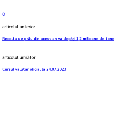
0
articolul anterior
Recolta de grâu din acest an va depăși 1,2 milioane de tone
articolul următor
Cursul valutar oficial la 24.07.2023