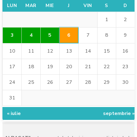
LUN
MAR
MIE
J
VIN
S
D
1
2
6
3
4
5
7
8
9
10
11
12
13
14
15
16
17
18
19
20
21
22
23
24
25
26
27
28
29
30
31
« iulie
septembrie »