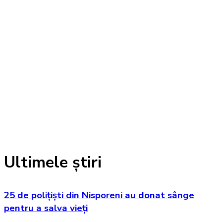
Ultimele știri
25 de polițiști din Nisporeni au donat sânge
pentru a salva vieți