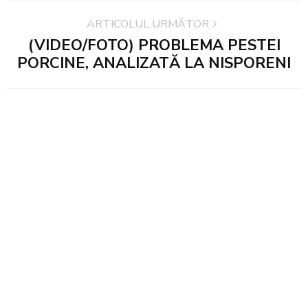
ARTICOLUL URMĂTOR
(VIDEO/FOTO) PROBLEMA PESTEI
PORCINE, ANALIZATĂ LA NISPORENI