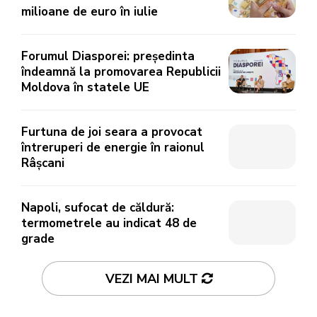
milioane de euro în iulie
Forumul Diasporei: președinta
îndeamnă la promovarea Republicii
Moldova în statele UE
Furtuna de joi seara a provocat
întreruperi de energie în raionul
Râșcani
Napoli, sufocat de căldură:
termometrele au indicat 48 de
grade
VEZI MAI MULT