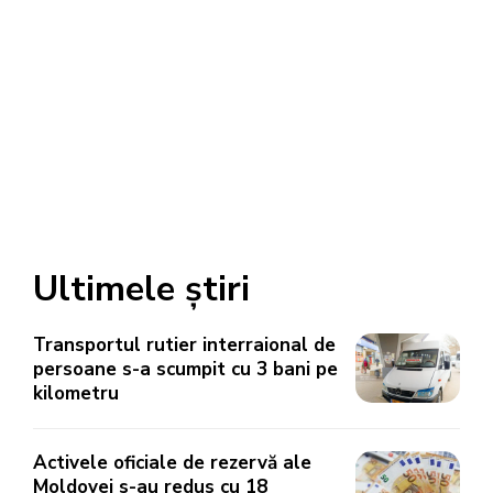
Ultimele știri
Transportul rutier interraional de
persoane s-a scumpit cu 3 bani pe
kilometru
Activele oficiale de rezervă ale
Moldovei s-au redus cu 18