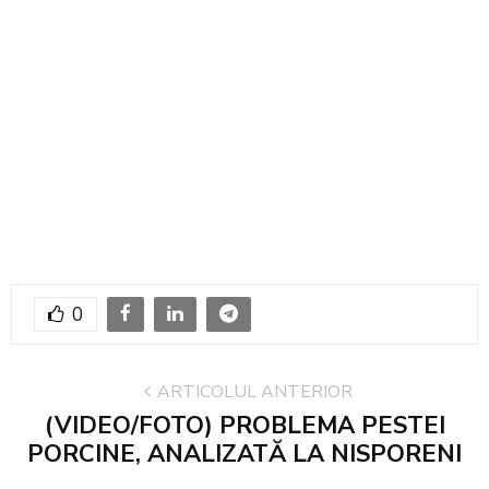
0
ARTICOLUL ANTERIOR
(VIDEO/FOTO) PROBLEMA PESTEI
PORCINE, ANALIZATĂ LA NISPORENI