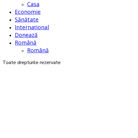
Casa
Economie
Sănătate
Internațional
Donează
Română
Română
Toate drepturile rezervate