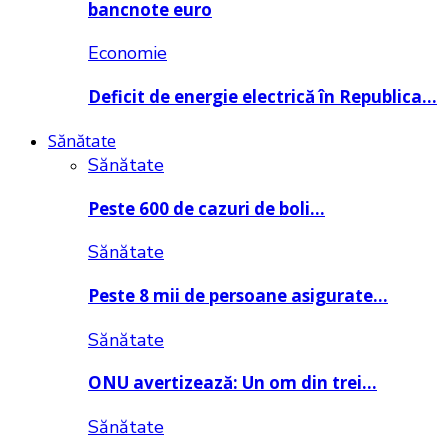
bancnote euro
Economie
Deficit de energie electrică în Republica…
Sănătate
Sănătate
Peste 600 de cazuri de boli…
Sănătate
Peste 8 mii de persoane asigurate…
Sănătate
ONU avertizează: Un om din trei…
Sănătate