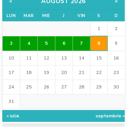
AUGUST 2026
«
»
LUN
MAR
MIE
J
VIN
S
D
1
2
8
3
4
5
6
7
9
10
11
12
13
14
15
16
17
18
19
20
21
22
23
24
25
26
27
28
29
30
31
« iulie
septembrie »