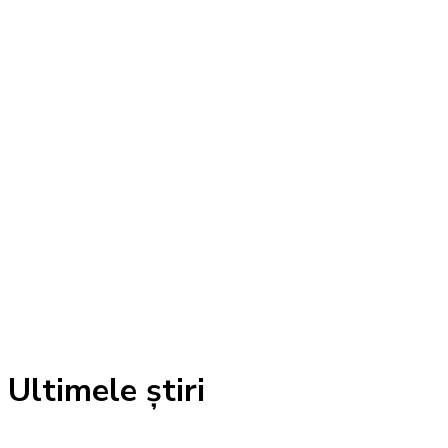
Ultimele știri