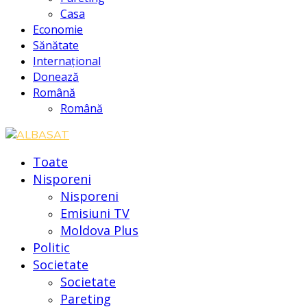
Casa
Economie
Sănătate
Internațional
Donează
Română
Română
Toate
Nisporeni
Nisporeni
Emisiuni TV
Moldova Plus
Politic
Societate
Societate
Pareting