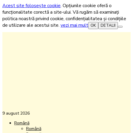
Acest site folosește cookie
. Opțiunile cookie oferă o
funcționalitate corectă a site-ului. Vă rugăm să examinați
politica noastră privind cookie, confidențialitatea și condițiile
de utilizare ale acestui site.
vezi mai mult
OK
DETALII
9 august 2026
Română
Română