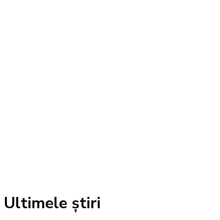
Ultimele știri