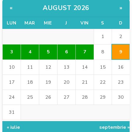
AUGUST 2026
«
»
LUN
MAR
MIE
J
VIN
S
D
2
1
9
3
4
5
6
7
8
10
11
12
13
14
15
16
17
18
19
20
21
22
23
24
25
26
27
28
29
30
31
« iulie
septembrie »