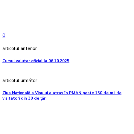
0
articolul anterior
Cursul valutar oficial la 06.10.2025
articolul următor
Ziua Națională a Vinului a atras în PMAN peste 150 de mii de
vizitatori din 30 de țări