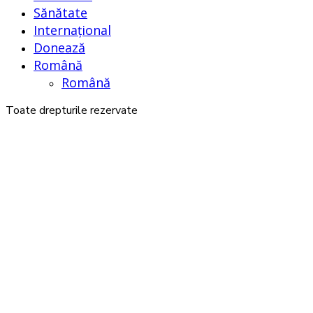
Sănătate
Internațional
Donează
Română
Română
Toate drepturile rezervate