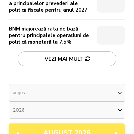
a principalelor prevederi ale
politicii fiscale pentru anul 2027
BNM majorează rata de bază
pentru principalele operațiuni de
politică monetară la 7,5%
VEZI MAI MULT
AUGUST 2026
«
»