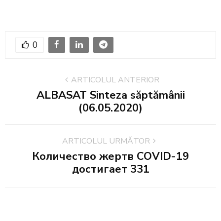
0
ARTICOLUL ANTERIOR
ALBASAT Sinteza săptămânii
(06.05.2020)
ARTICOLUL URMĂTOR
Количество жертв COVID-19
достигает 331