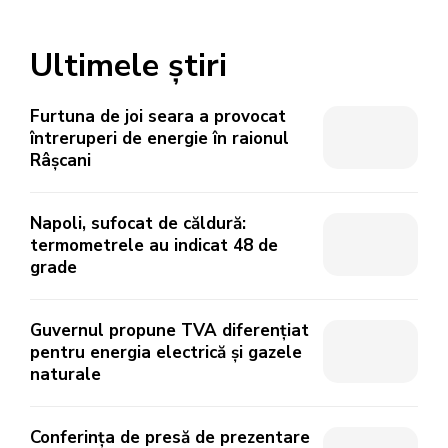
Ultimele știri
Furtuna de joi seara a provocat
întreruperi de energie în raionul
Râșcani
Napoli, sufocat de căldură:
termometrele au indicat 48 de
grade
Guvernul propune TVA diferențiat
pentru energia electrică și gazele
naturale
Conferința de presă de prezentare