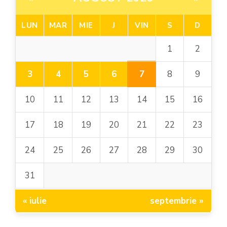
LUN
MAR
MIE
J
VIN
S
D
1
2
7
3
4
5
6
8
9
10
11
12
13
14
15
16
17
18
19
20
21
22
23
24
25
26
27
28
29
30
31
« iulie
septembrie »