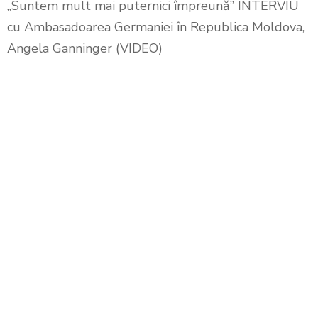
„Suntem mult mai puternici împreună” INTERVIU
cu Ambasadoarea Germaniei în Republica Moldova,
Angela Ganninger (VIDEO)