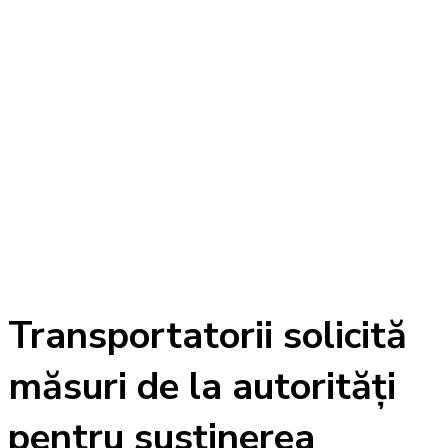
Transportatorii solicită
măsuri de la autorități
pentru susținerea