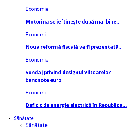
Economie
Motorina se ieftinește după mai bine…
Economie
Noua reformă fiscală va fi prezentată…
Economie
Sondaj privind designul viitoarelor
bancnote euro
Economie
Deficit de energie electrică în Republica…
Sănătate
Sănătate