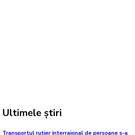
Ultimele știri
Transportul rutier interraional de persoane s-a