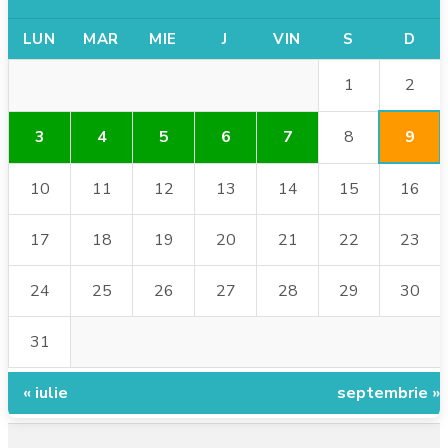
LUN
MAR
MIE
J
VIN
S
D
2
1
9
3
4
5
6
7
8
10
11
12
13
14
15
16
17
18
19
20
21
22
23
24
25
26
27
28
29
30
31
« iulie
septembrie »