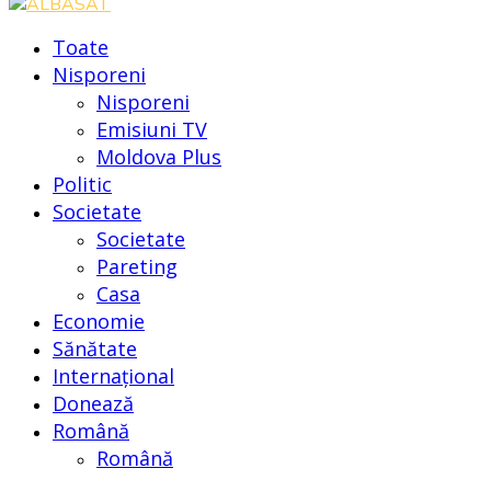
Toate
Nisporeni
Nisporeni
Emisiuni TV
Moldova Plus
Politic
Societate
Societate
Pareting
Casa
Economie
Sănătate
Internațional
Donează
Română
Română