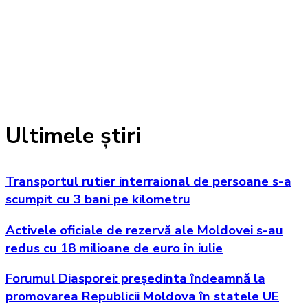
Ultimele știri
Transportul rutier interraional de persoane s-a
scumpit cu 3 bani pe kilometru
Activele oficiale de rezervă ale Moldovei s-au
redus cu 18 milioane de euro în iulie
Forumul Diasporei: președinta îndeamnă la
promovarea Republicii Moldova în statele UE