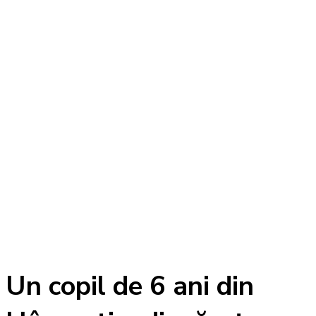
Un copil de 6 ani din