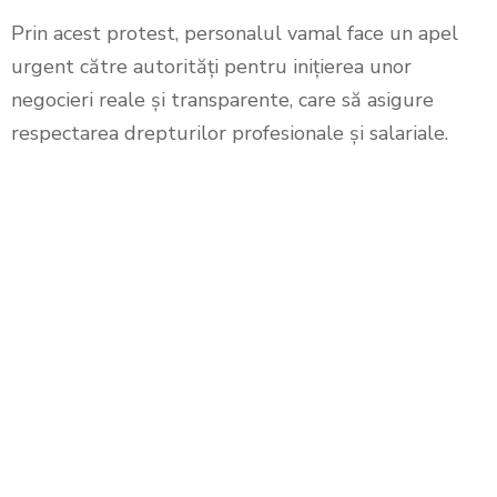
Prin acest protest, personalul vamal face un apel
urgent către autorități pentru inițierea unor
negocieri reale și transparente, care să asigure
respectarea drepturilor profesionale și salariale.