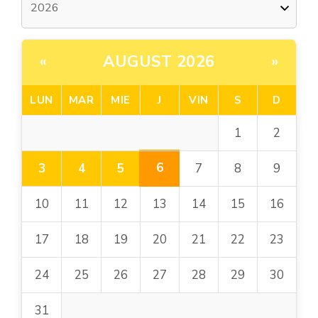
AUGUST 2026
«
»
LUN
MAR
MIE
J
VIN
S
D
1
2
6
3
4
5
7
8
9
10
11
12
13
14
15
16
17
18
19
20
21
22
23
24
25
26
27
28
29
30
31