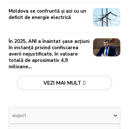
Moldova se confruntă și azi cu un
deficit de energie electrică
În 2025, ANI a înaintat șase acțiuni
în instanță privind confiscarea
averii nejustificate, în valoare
totală de aproximativ 4,9
milioane...
VEZI MAI MULT