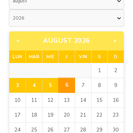
AUGUST 2026
«
»
LUN
MAR
MIE
J
VIN
S
D
1
2
6
3
4
5
7
8
9
10
11
12
13
14
15
16
17
18
19
20
21
22
23
24
25
26
27
28
29
30