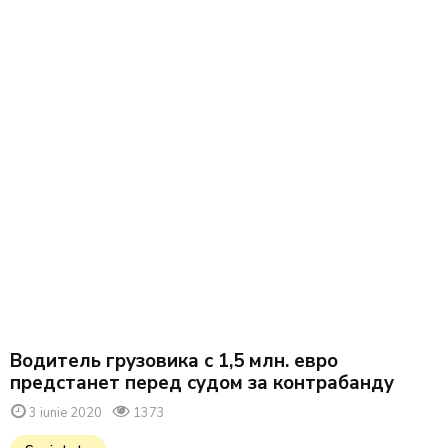
Водитель грузовика с 1,5 млн. евро
предстанет перед судом за контрабанду
3 iunie 2020
1373