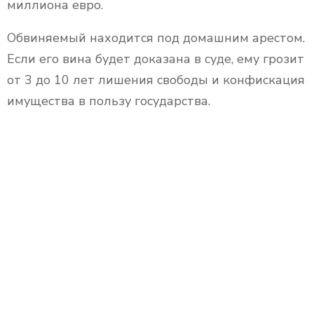
миллиона евро.
Обвиняемый находится под домашним арестом.
Если его вина будет доказана в суде, ему грозит
от 3 до 10 лет лишения свободы и конфискация
имущества в пользу государства.