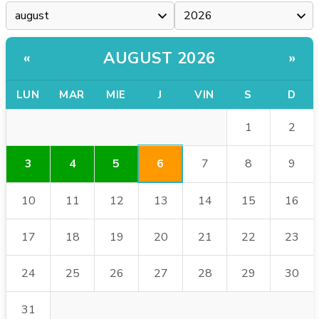
AUGUST 2026
«
»
LUN
MAR
MIE
J
VIN
S
D
1
2
6
3
4
5
7
8
9
10
11
12
13
14
15
16
17
18
19
20
21
22
23
24
25
26
27
28
29
30
31