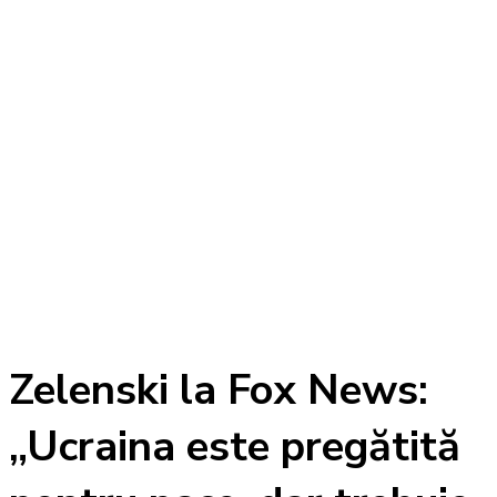
Zelenski la Fox News:
„Ucraina este pregătită