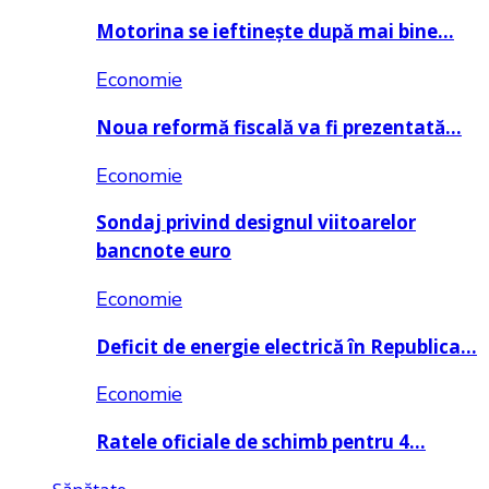
Motorina se ieftinește după mai bine…
Economie
Noua reformă fiscală va fi prezentată…
Economie
Sondaj privind designul viitoarelor
bancnote euro
Economie
Deficit de energie electrică în Republica…
Economie
Ratele oficiale de schimb pentru 4…