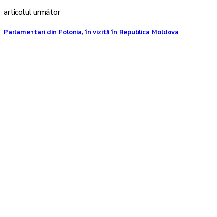
articolul următor
Parlamentari din Polonia, în vizită în Republica Moldova