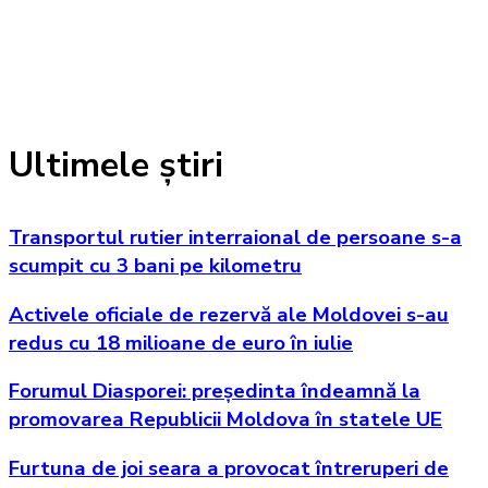
Ultimele știri
Transportul rutier interraional de persoane s-a
scumpit cu 3 bani pe kilometru
Activele oficiale de rezervă ale Moldovei s-au
redus cu 18 milioane de euro în iulie
Forumul Diasporei: președinta îndeamnă la
promovarea Republicii Moldova în statele UE
Furtuna de joi seara a provocat întreruperi de