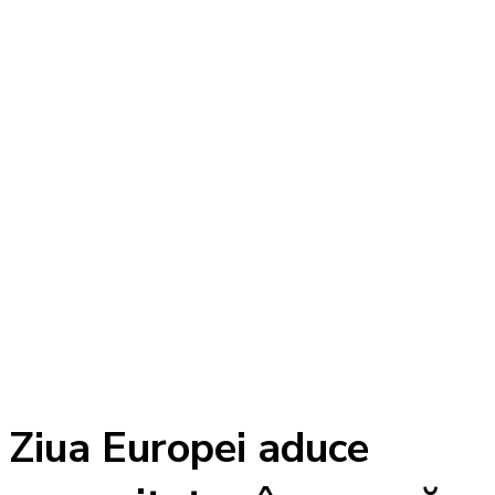
Ziua Europei aduce