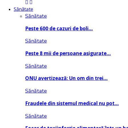
Sănătate
Sănătate
Peste 600 de cazuri de boli…
Sănătate
Peste 8 mii de persoane asigurate…
Sănătate
ONU avertizează: Un om din trei…
Sănătate
Fraudele din sistemul medical nu pot…
Sănătate