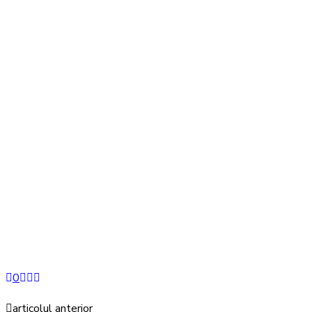
0
articolul anterior