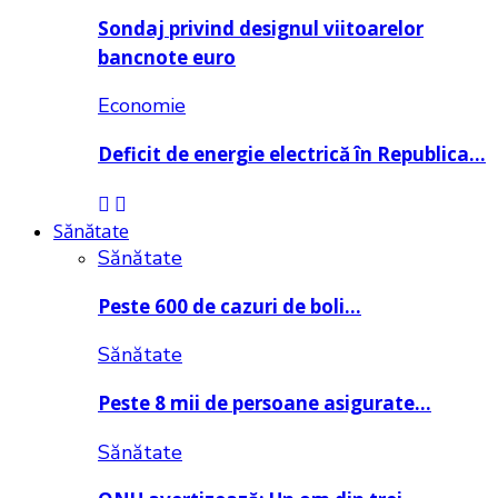
Sondaj privind designul viitoarelor
bancnote euro
Economie
Deficit de energie electrică în Republica…
Sănătate
Sănătate
Peste 600 de cazuri de boli…
Sănătate
Peste 8 mii de persoane asigurate…
Sănătate