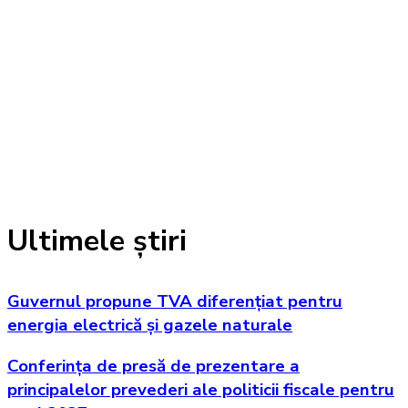
Ultimele știri
Guvernul propune TVA diferențiat pentru
energia electrică și gazele naturale
Conferința de presă de prezentare a
principalelor prevederi ale politicii fiscale pentru