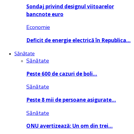
Sondaj privind designul viitoarelor
bancnote euro
Economie
Deficit de energie electrică în Republica…
Sănătate
Sănătate
Peste 600 de cazuri de boli…
Sănătate
Peste 8 mii de persoane asigurate…
Sănătate
ONU avertizează: Un om din trei…