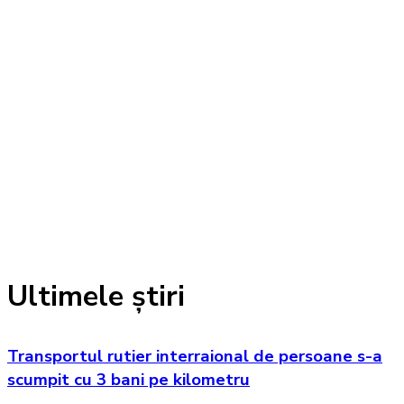
Ultimele știri
Transportul rutier interraional de persoane s-a
scumpit cu 3 bani pe kilometru