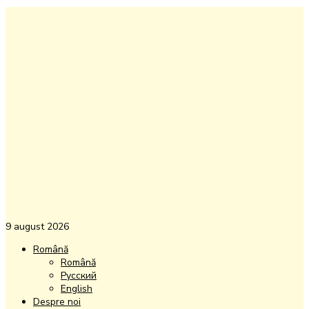
9 august 2026
Română
Română
Русский
English
Despre noi