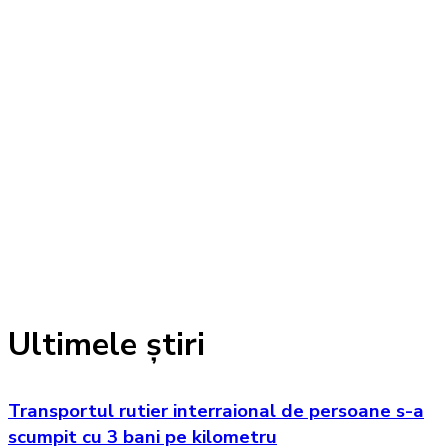
Ultimele știri
Transportul rutier interraional de persoane s-a
scumpit cu 3 bani pe kilometru