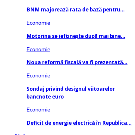
BNM majorează rata de bază pentru…
Economie
Motorina se ieftinește după mai bine…
Economie
Noua reformă fiscală va fi prezentată…
Economie
Sondaj privind designul viitoarelor
bancnote euro
Economie
Deficit de energie electrică în Republica…