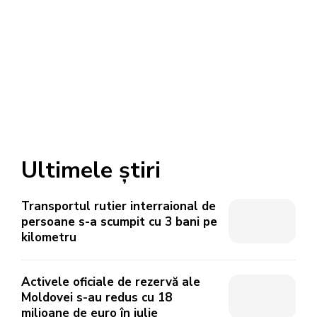
Ultimele știri
Transportul rutier interraional de
persoane s-a scumpit cu 3 bani pe
kilometru
Activele oficiale de rezervă ale
Moldovei s-au redus cu 18
milioane de euro în iulie