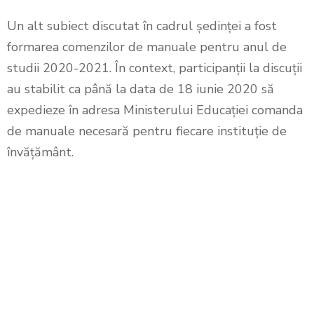
Un alt subiect discutat în cadrul ședinței a fost
formarea comenzilor de manuale pentru anul de
studii 2020-2021. În context, participanții la discuții
au stabilit ca până la data de 18 iunie 2020 să
expedieze în adresa Ministerului Educației comanda
de manuale necesară pentru fiecare instituție de
învățământ.