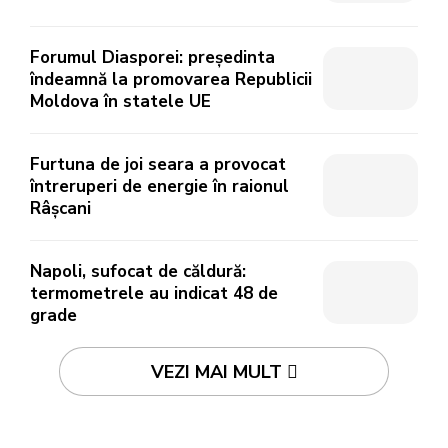
Forumul Diasporei: președinta
îndeamnă la promovarea Republicii
Moldova în statele UE
Furtuna de joi seara a provocat
întreruperi de energie în raionul
Râșcani
Napoli, sufocat de căldură:
termometrele au indicat 48 de
grade
VEZI MAI MULT