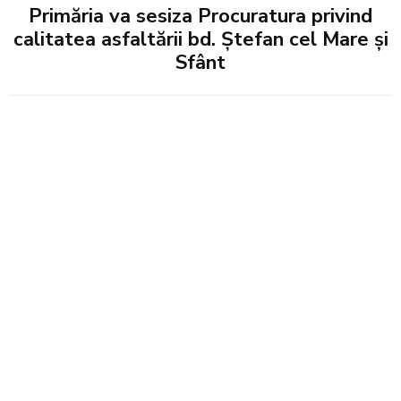
Primăria va sesiza Procuratura privind
calitatea asfaltării bd. Ștefan cel Mare și
Sfânt