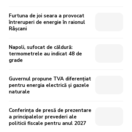
Furtuna de joi seara a provocat
întreruperi de energie în raionul
Râșcani
Napoli, sufocat de căldură:
termometrele au indicat 48 de
grade
Guvernul propune TVA diferențiat
pentru energia electrică și gazele
naturale
Conferința de presă de prezentare
a principalelor prevederi ale
politicii fiscale pentru anul 2027