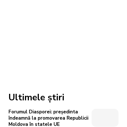
Ultimele știri
Forumul Diasporei: președinta
îndeamnă la promovarea Republicii
Moldova în statele UE