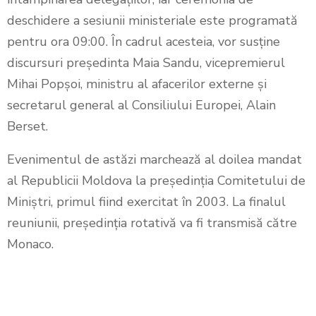
deschidere a sesiunii ministeriale este programată
pentru ora 09:00. În cadrul acesteia, vor susține
discursuri președinta Maia Sandu, vicepremierul
Mihai Popșoi, ministru al afacerilor externe și
secretarul general al Consiliului Europei, Alain
Berset.
Evenimentul de astăzi marchează al doilea mandat
al Republicii Moldova la președinția Comitetului de
Miniștri, primul fiind exercitat în 2003. La finalul
reuniunii, președinția rotativă va fi transmisă către
Monaco.