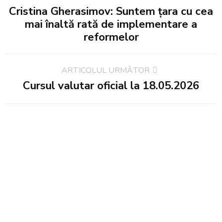
Cristina Gherasimov: Suntem țara cu cea
mai înaltă rată de implementare a
reformelor
ARTICOLUL URMĂTOR
Cursul valutar oficial la 18.05.2026