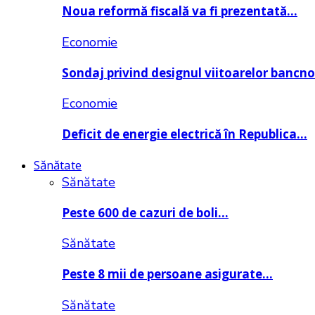
Noua reformă fiscală va fi prezentată…
Economie
Sondaj privind designul viitoarelor bancn
Economie
Deficit de energie electrică în Republica…
Sănătate
Sănătate
Peste 600 de cazuri de boli…
Sănătate
Peste 8 mii de persoane asigurate…
Sănătate