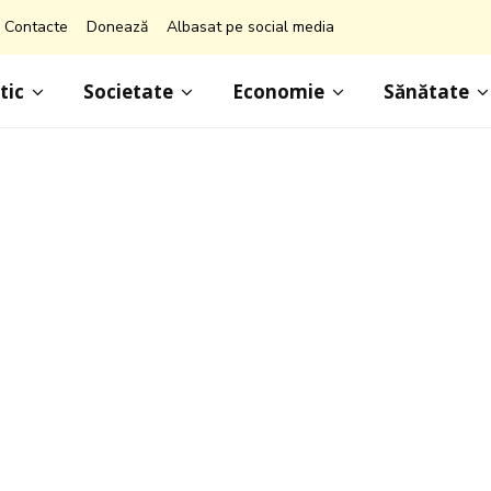
Contacte
Donează
Albasat pe social media
tic
Societate
Economie
Sănătate