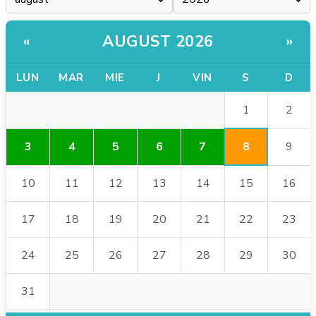
AUGUST 2026
«
»
LUN
MAR
MIE
J
VIN
S
D
1
2
8
3
4
5
6
7
9
10
11
12
13
14
15
16
17
18
19
20
21
22
23
24
25
26
27
28
29
30
31