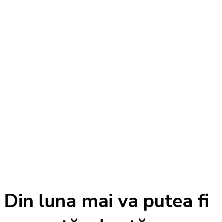
Din luna mai va putea fi