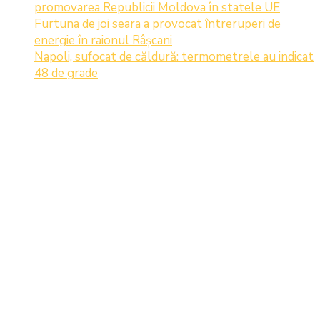
promovarea Republicii Moldova în statele UE
Furtuna de joi seara a provocat întreruperi de
energie în raionul Râșcani
Napoli, sufocat de căldură: termometrele au indicat
48 de grade