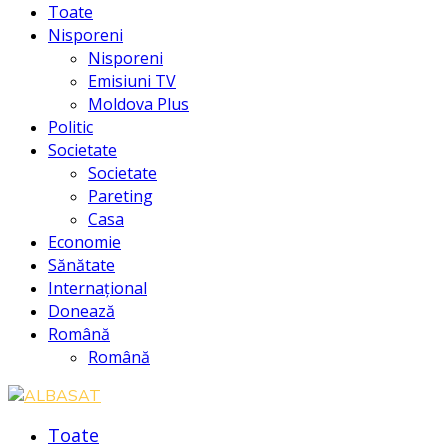
Toate
Nisporeni
Nisporeni
Emisiuni TV
Moldova Plus
Politic
Societate
Societate
Pareting
Casa
Economie
Sănătate
Internațional
Donează
Română
Română
Toate