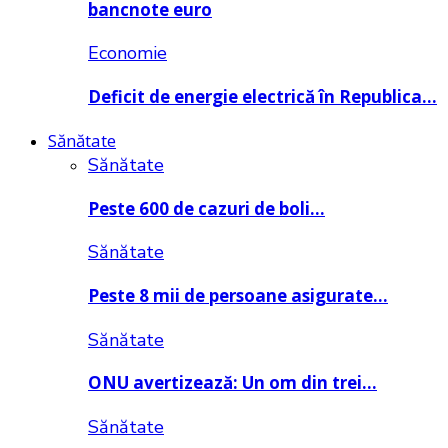
bancnote euro
Economie
Deficit de energie electrică în Republica…
Sănătate
Sănătate
Peste 600 de cazuri de boli…
Sănătate
Peste 8 mii de persoane asigurate…
Sănătate
ONU avertizează: Un om din trei…
Sănătate