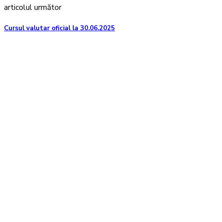
articolul următor
Cursul valutar oficial la 30.06.2025