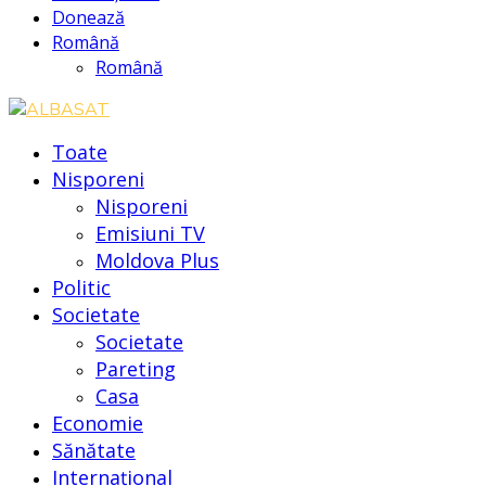
Donează
Română
Română
Toate
Nisporeni
Nisporeni
Emisiuni TV
Moldova Plus
Politic
Societate
Societate
Pareting
Casa
Economie
Sănătate
Internațional