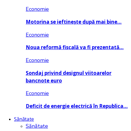
Economie
Motorina se ieftinește după mai bine…
Economie
Noua reformă fiscală va fi prezentată…
Economie
Sondaj privind designul viitoarelor
bancnote euro
Economie
Deficit de energie electrică în Republica…
Sănătate
Sănătate