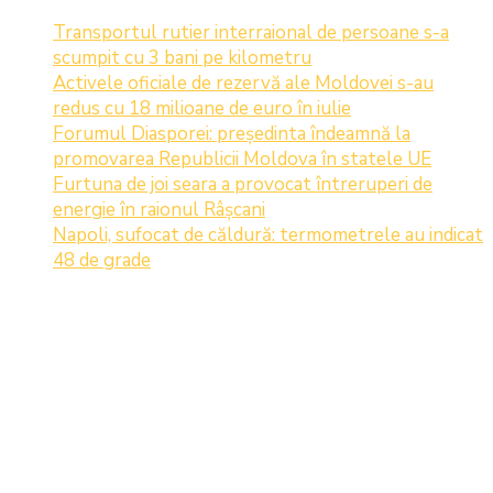
Transportul rutier interraional de persoane s-a
scumpit cu 3 bani pe kilometru
Activele oficiale de rezervă ale Moldovei s-au
redus cu 18 milioane de euro în iulie
Forumul Diasporei: președinta îndeamnă la
promovarea Republicii Moldova în statele UE
Furtuna de joi seara a provocat întreruperi de
energie în raionul Râșcani
Napoli, sufocat de căldură: termometrele au indicat
48 de grade