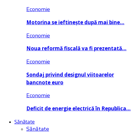
Economie
Motorina se ieftinește după mai bine…
Economie
Noua reformă fiscală va fi prezentată…
Economie
Sondaj privind designul viitoarelor
bancnote euro
Economie
Deficit de energie electrică în Republica…
Sănătate
Sănătate