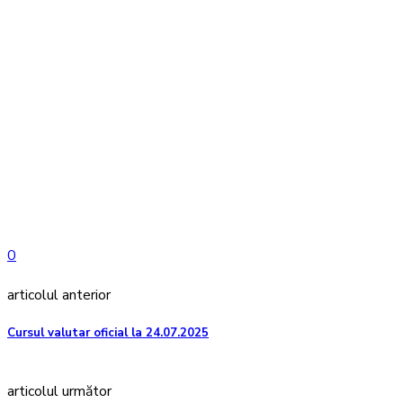
0
articolul anterior
Cursul valutar oficial la 24.07.2025
articolul următor