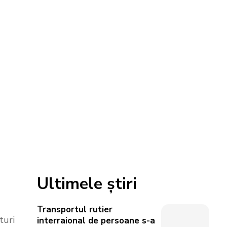
Ultimele știri
Transportul rutier
turi
interraional de persoane s-a