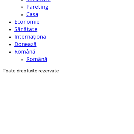
Pareting
Casa
Economie
Sănătate
Internațional
Donează
Română
Română
Toate drepturile rezervate