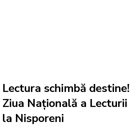
Lectura schimbă destine!
Ziua Națională a Lecturii
la Nisporeni