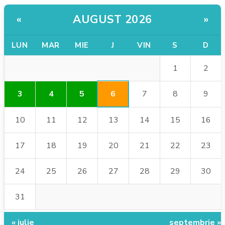
AUGUST 2026
«
»
LUN
MAR
MIE
J
VIN
S
D
1
2
6
3
4
5
7
8
9
10
11
12
13
14
15
16
17
18
19
20
21
22
23
24
25
26
27
28
29
30
31
« iulie
septembrie »