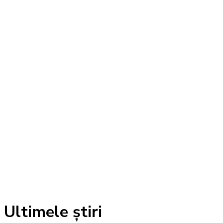
Ultimele știri