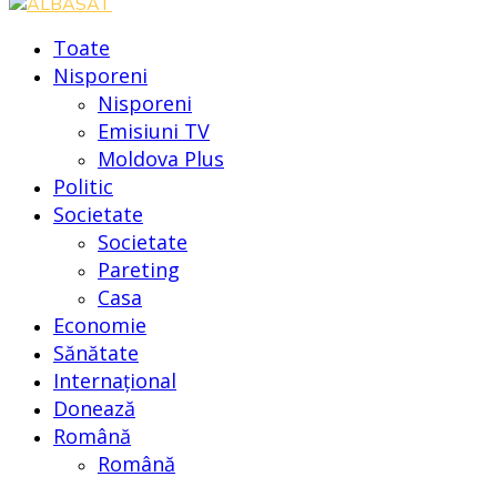
Toate
Nisporeni
Nisporeni
Emisiuni TV
Moldova Plus
Politic
Societate
Societate
Pareting
Casa
Economie
Sănătate
Internațional
Donează
Română
Română