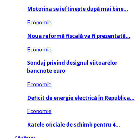
Motorina se ieftinește după mai bine…
Economie
Noua reformă fiscală va fi prezentată…
Economie
Sondaj privind designul viitoarelor
bancnote euro
Economie
Deficit de energie electrică în Republica…
Economie
Ratele oficiale de schimb pentru 4…