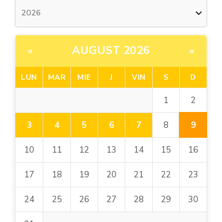
AUGUST 2026
«
»
LUN
MAR
MIE
J
VIN
S
D
2
1
9
3
4
5
6
7
8
10
11
12
13
14
15
16
17
18
19
20
21
22
23
24
25
26
27
28
29
30