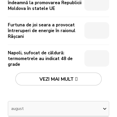
îndeamnă la promovarea Republicii
Moldova în statele UE
Furtuna de joi seara a provocat
întreruperi de energie în raionul
Râșcani
Napoli, sufocat de căldură:
termometrele au indicat 48 de
grade
VEZI MAI MULT