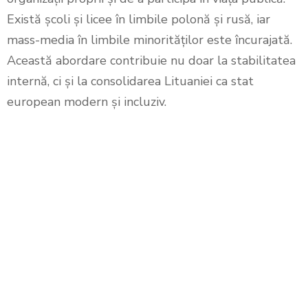
Există școli și licee în limbile polonă și rusă, iar
mass-media în limbile minorităților este încurajată.
Această abordare contribuie nu doar la stabilitatea
internă, ci și la consolidarea Lituaniei ca stat
european modern și incluziv.