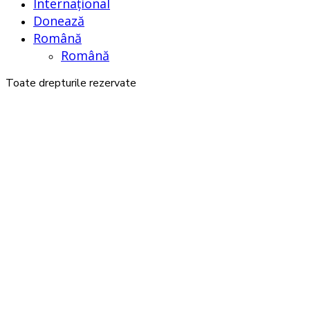
Internațional
Donează
Română
Română
Toate drepturile rezervate