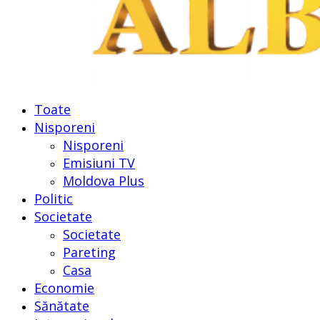
Toate
Nisporeni
Nisporeni
Emisiuni TV
Moldova Plus
Politic
Societate
Societate
Pareting
Casa
Economie
Sănătate