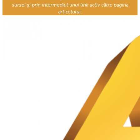
sursei și prin intermediul unui link activ către pagina
articolului.