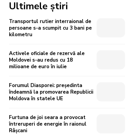
Ultimele știri
Transportul rutier interraional de
persoane s-a scumpit cu 3 bani pe
kilometru
Activele oficiale de rezervă ale
Moldovei s-au redus cu 18
milioane de euro în iulie
Forumul Diasporei: președinta
îndeamnă la promovarea Republicii
Moldova în statele UE
Furtuna de joi seara a provocat
întreruperi de energie în raionul
Râșcani