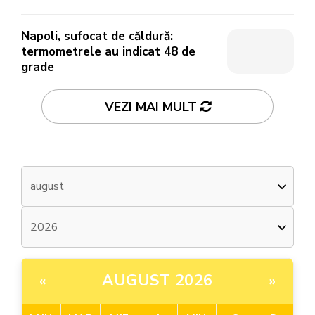
Napoli, sufocat de căldură:
termometrele au indicat 48 de
grade
VEZI MAI MULT
AUGUST 2026
«
»