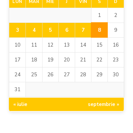
LUN
MAR
MIE
J
VIN
S
D
1
2
8
3
4
5
6
7
9
10
11
12
13
14
15
16
17
18
19
20
21
22
23
24
25
26
27
28
29
30
31
« iulie
septembrie »