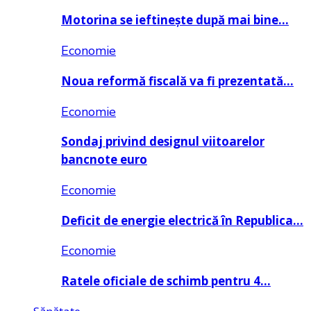
Motorina se ieftinește după mai bine…
Economie
Noua reformă fiscală va fi prezentată…
Economie
Sondaj privind designul viitoarelor
bancnote euro
Economie
Deficit de energie electrică în Republica…
Economie
Ratele oficiale de schimb pentru 4…