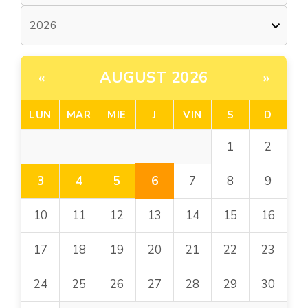
AUGUST 2026
«
»
LUN
MAR
MIE
J
VIN
S
D
1
2
6
3
4
5
7
8
9
10
11
12
13
14
15
16
17
18
19
20
21
22
23
24
25
26
27
28
29
30