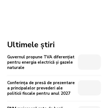
Ultimele știri
Guvernul propune TVA diferențiat
pentru energia electrică și gazele
naturale
Conferința de presă de prezentare
a principalelor prevederi ale
politicii fiscale pentru anul 2027