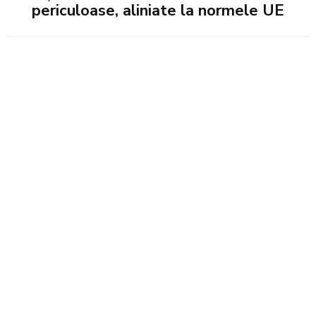
periculoase, aliniate la normele UE