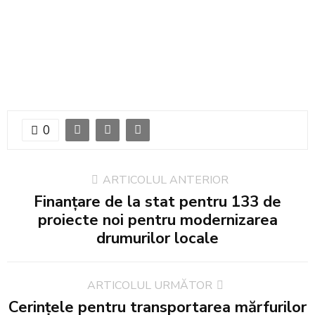
0
ARTICOLUL ANTERIOR
Finanțare de la stat pentru 133 de
proiecte noi pentru modernizarea
drumurilor locale
ARTICOLUL URMĂTOR
Cerințele pentru transportarea mărfurilor