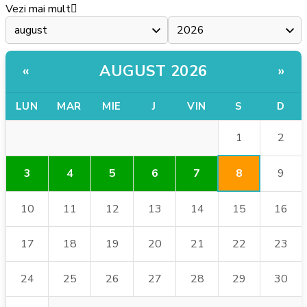
Vezi mai mult
AUGUST 2026
«
»
LUN
MAR
MIE
J
VIN
S
D
1
2
8
3
4
5
6
7
9
10
11
12
13
14
15
16
17
18
19
20
21
22
23
24
25
26
27
28
29
30