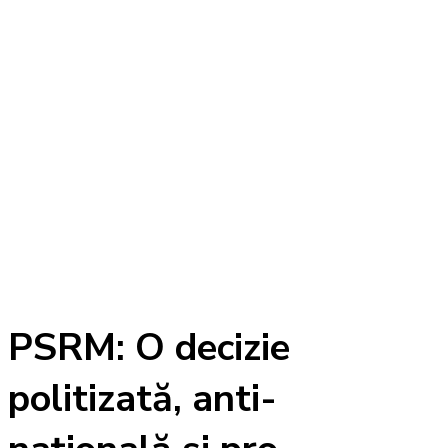
PSRM: O decizie
politizată, anti-