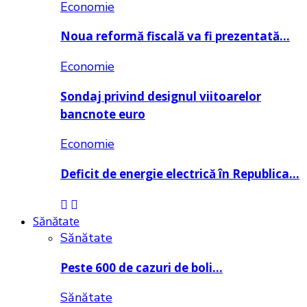
Economie
Noua reformă fiscală va fi prezentată…
Economie
Sondaj privind designul viitoarelor
bancnote euro
Economie
Deficit de energie electrică în Republica…
Sănătate
Sănătate
Peste 600 de cazuri de boli…
Sănătate