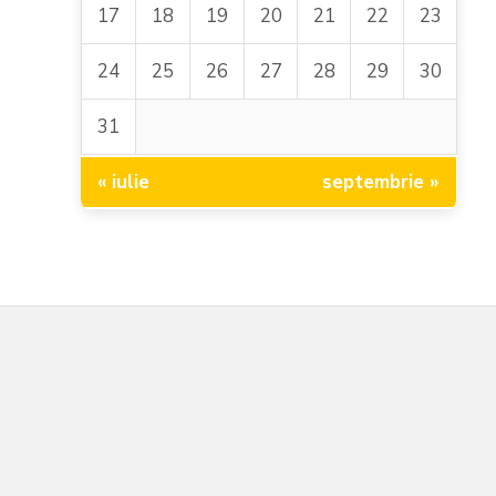
17
18
19
20
21
22
23
24
25
26
27
28
29
30
31
« iulie
septembrie »