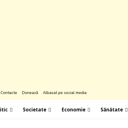
Contacte
Donează
Albasat pe social media
itic
Societate
Economie
Sănătate