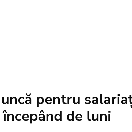
uncă pentru salariaț
, începând de luni